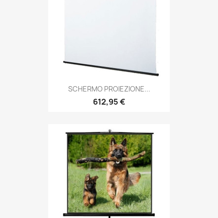
SCHERMO PROIEZIONE...
612,95 €