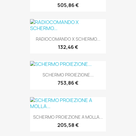
505,86 €
RADIOCOMANDO X SCHERMO...
132,46 €
SCHERMO PROIEZIONE...
753,86 €
SCHERMO PROIEZIONE A MOLLA...
205,58 €