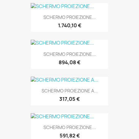
SCHERMO PROIEZIONE...
1.740,10 €
SCHERMO PROIEZIONE...
894,08 €
SCHERMO PROIEZIONE A...
317,05 €
SCHERMO PROIEZIONE...
591,82 €