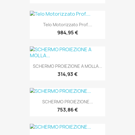
Telo Motorizzato Prof....
984,95 €
SCHERMO PROIEZIONE A MOLLA...
314,93 €
SCHERMO PROIEZIONE...
753,86 €