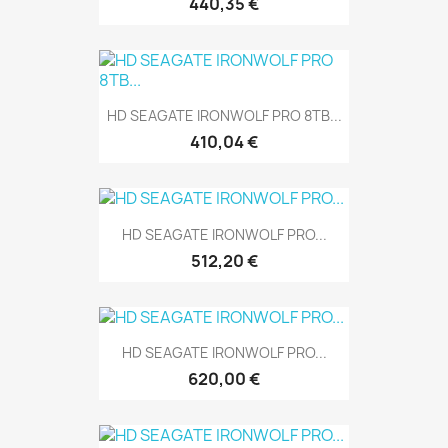
440,35 €
HD SEAGATE IRONWOLF PRO 8TB...
410,04 €
HD SEAGATE IRONWOLF PRO...
512,20 €
HD SEAGATE IRONWOLF PRO...
620,00 €