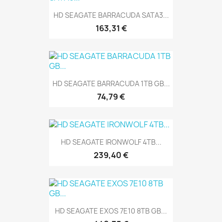
HD SEAGATE BARRACUDA SATA3...
163,31 €
HD SEAGATE BARRACUDA 1TB GB...
74,79 €
HD SEAGATE IRONWOLF 4TB...
239,40 €
HD SEAGATE EXOS 7E10 8TB GB...