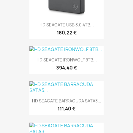
HD SEAGATE USB 3.0 4TB...
180,22 €
HD SEAGATE IRONWOLF 8TB...
394,40 €
HD SEAGATE BARRACUDA SATA3...
111,40 €