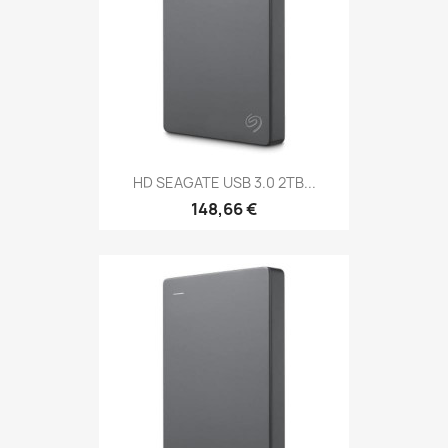
HD SEAGATE USB 3.0 2TB...
148,66 €