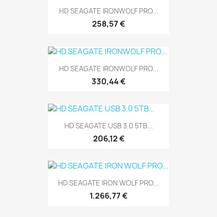
HD SEAGATE IRONWOLF PRO...
258,57 €
HD SEAGATE IRONWOLF PRO...
330,44 €
HD SEAGATE USB 3.0 5TB...
206,12 €
HD SEAGATE IRON WOLF PRO...
1.266,77 €