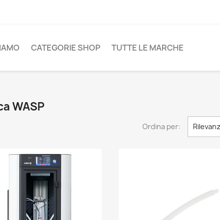
SIAMO
CATEGORIE SHOP
TUTTE LE MARCHE
rca WASP
Ordina per:
Rilevan