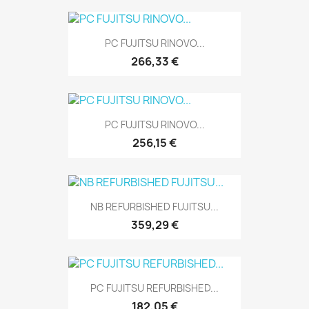
PC FUJITSU RINOVO...
266,33 €
PC FUJITSU RINOVO...
256,15 €
NB REFURBISHED FUJITSU...
359,29 €
PC FUJITSU REFURBISHED...
182,05 €