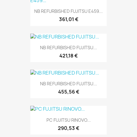
NB REFURBISHED FUJITSU E459...
361,01 €
NB REFURBISHED FUJITSU...
421,18 €
NB REFURBISHED FUJITSU...
455,56 €
PC FUJITSU RINOVO...
290,53 €