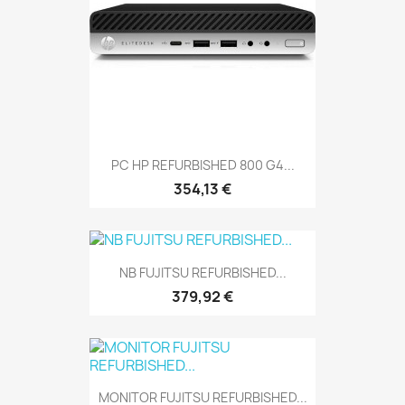
PC HP REFURBISHED 800 G4...
354,13 €
NB FUJITSU REFURBISHED...
379,92 €
MONITOR FUJITSU REFURBISHED...