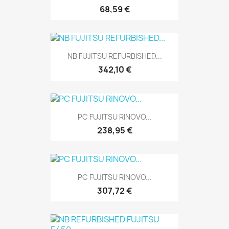
68,59 €
NB FUJITSU REFURBISHED...
342,10 €
PC FUJITSU RINOVO...
238,95 €
PC FUJITSU RINOVO...
307,72 €